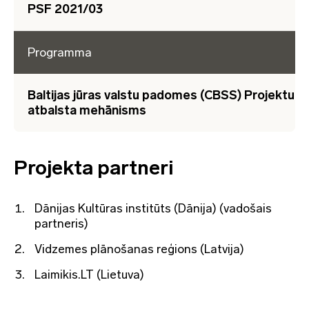
PSF 2021/03
Programma
Baltijas jūras valstu padomes (CBSS) Projektu
atbalsta mehānisms
Projekta partneri
Dānijas Kultūras institūts (Dānija) (vadošais
partneris)
Vidzemes plānošanas reģions (Latvija)
Laimikis.LT (Lietuva)