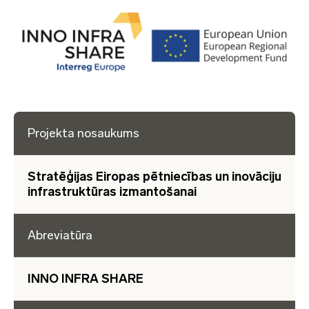
Projekta nosaukums
Stratēģijas Eiropas pētniecības un inovāciju
infrastruktūras izmantošanai
Abreviatūra
INNO INFRA SHARE