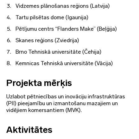
Vidzemes plānošanas reģions (Latvija)
Tartu pilsētas dome (Igaunija)
Pētījumu centrs “Flanders Make” (Beļģija)
Skanes reģions (Zviedrija)
Brno Tehniskā universitāte (Čehija)
Kemnicas Tehniskā universitāte (Vācija)
Projekta mērķis
Uzlabot pētniecības un inovāciju infrastruktūras
(PII) pieejamību un izmantošanu mazajiem un
vidējiem komersantiem (MVK).
Aktivitātes