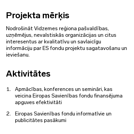
Projekta mērķis
Nodrošināt Vidzemes reģiona pašvaldības,
uzņēmējus, nevalstiskās organizācijas un citus
interesentus ar kvalitatīvu un savlaicīgu
informāciju par ES fondu projektu sagatavošanu un
ieviešanu.
Aktivitātes
Apmācības, konferences un semināri, kas
veicina Eiropas Savienības fondu finansējuma
apguves efektivitāti
Eiropas Savienības fondu informatīvie un
publicitātes pasākumi