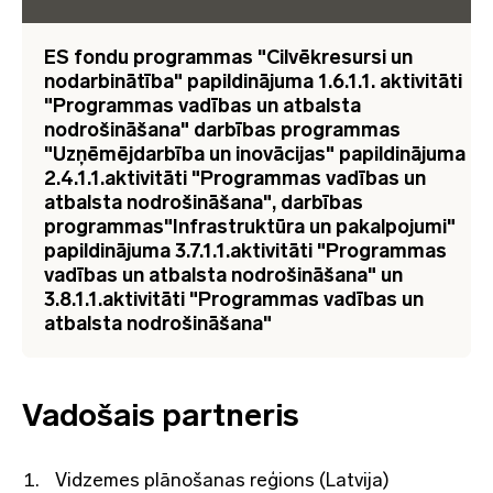
ES fondu programmas "Cilvēkresursi un
nodarbinātība" papildinājuma 1.6.1.1. aktivitāti
"Programmas vadības un atbalsta
nodrošināšana" darbības programmas
"Uzņēmējdarbība un inovācijas" papildinājuma
2.4.1.1.aktivitāti "Programmas vadības un
atbalsta nodrošināšana", darbības
programmas"Infrastruktūra un pakalpojumi"
papildinājuma 3.7.1.1.aktivitāti "Programmas
vadības un atbalsta nodrošināšana" un
3.8.1.1.aktivitāti "Programmas vadības un
atbalsta nodrošināšana"
Vadošais partneris
Vidzemes plānošanas reģions (Latvija)