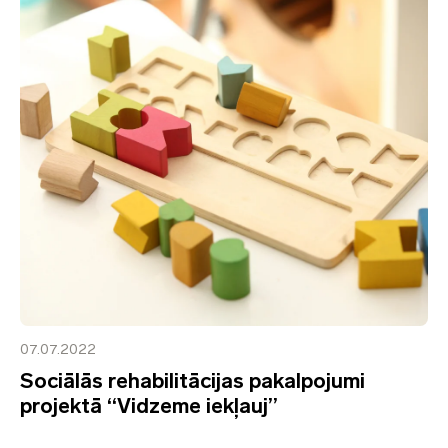
07.07.2022
Sociālās rehabilitācijas pakalpojumi
projektā “Vidzeme iekļauj”