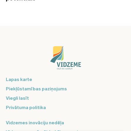
Lapas karte
Piekļūstamības paziņojums
Viegli lasīt
Privātuma politika
Vidzemes inovāciju nedēļa