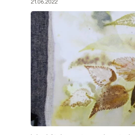
21.06.2022