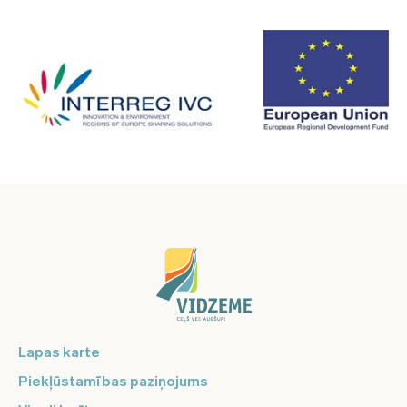
Lapas karte
Piekļūstamības paziņojums