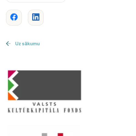
Uz sākumu