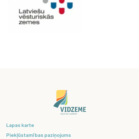
Lapas karte
Piekļūstamības paziņojums