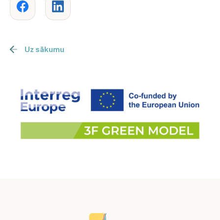
Uz sākumu