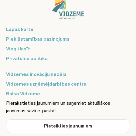
Lapas karte
Piekļūstamības paziņojums
Viegli lasīt
Privātuma politika
Vidzemes inovāciju nedēļa
Vidzemes uzņēmējdarbības centrs
Balso Vidzeme
Pierakstieties jaunumiem un saņemiet aktuālākos
jaunumus savā e-pastā!
Pieteikties jaunumiem