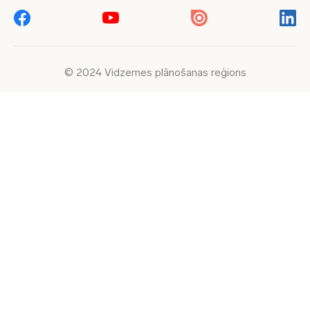
© 2024 Vidzemes plānošanas reģions