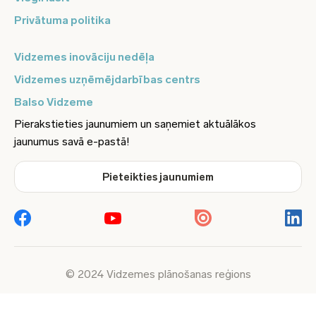
Privātuma politika
Vidzemes inovāciju nedēļa
Vidzemes uzņēmējdarbības centrs
Balso Vidzeme
Pierakstieties jaunumiem un saņemiet aktuālākos
jaunumus savā e-pastā!
Pieteikties jaunumiem
© 2024 Vidzemes plānošanas reģions