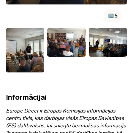
5
Informācijai
Europe Direct ir Eiropas Komisijas informācijas
centru tīkls, kas darbojas visās Eiropas Savienības
(ES) dalībvalstīs, lai sniegtu bezmaksas informāciju