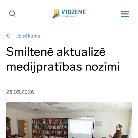
Uz sākumu
Smiltenē aktualizē
medijpratības nozīmi
23.03.2026