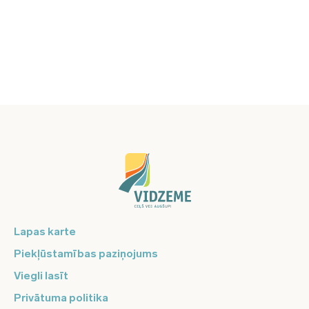
Lapas karte
Piekļūstamības paziņojums
Viegli lasīt
Privātuma politika