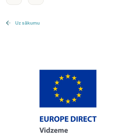
Uz sākumu