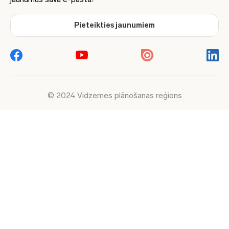
Pieteikties jaunumiem
© 2024 Vidzemes plānošanas reģions