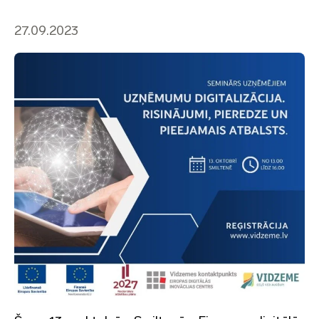
27.09.2023