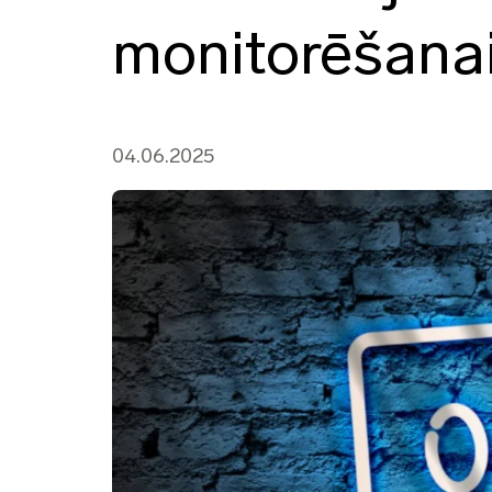
monitorēšana
04.06.2025