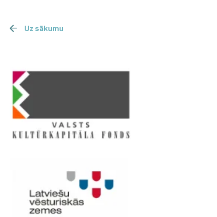
Uz sākumu