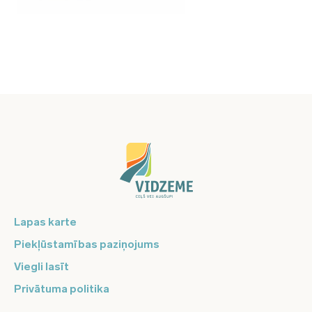
Lapas karte
Piekļūstamības paziņojums
Viegli lasīt
Privātuma politika