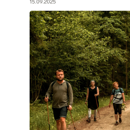
15.09.2025