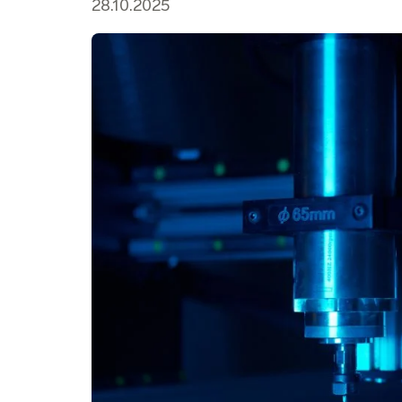
28.10.2025