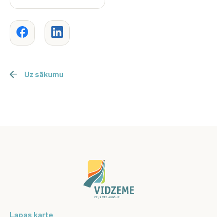
Uz sākumu
Lapas karte