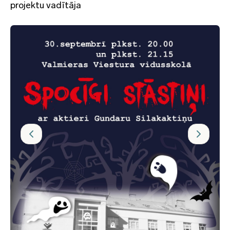
projektu vadītāja