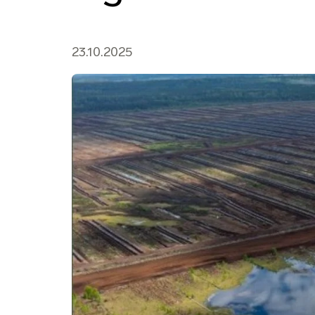
23.10.2025