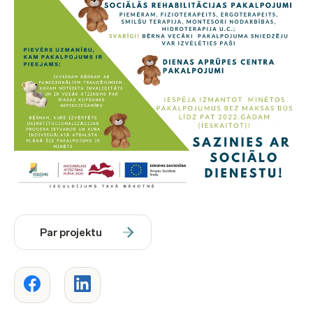
Par projektu