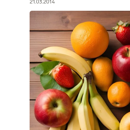
21.03.2014