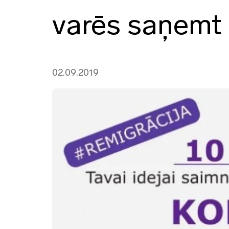
varēs saņemt 
02.09.2019