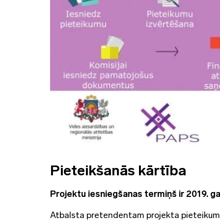
Pieteikšanās kārtība
Projektu iesniegšanas termiņš ir 2019. ga
Atbalsta pretendentam projekta pieteikum