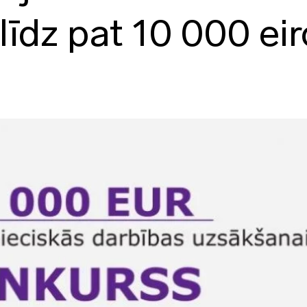
līdz pat 10 000 eir