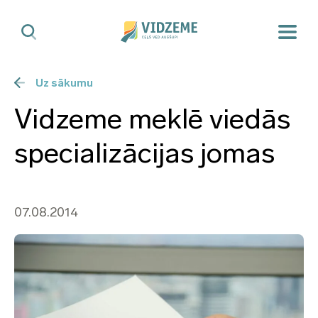
Uz sākumu
Vidzeme meklē viedās
specializācijas jomas
07.08.2014