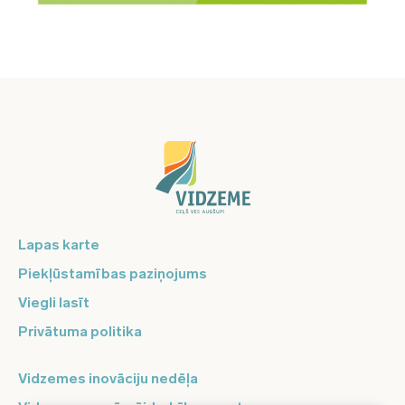
Lapas karte
Piekļūstamības paziņojums
Viegli lasīt
Privātuma politika
Vidzemes inovāciju nedēļa