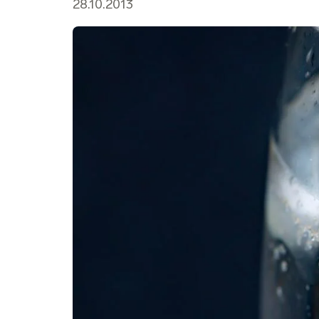
28.10.2013