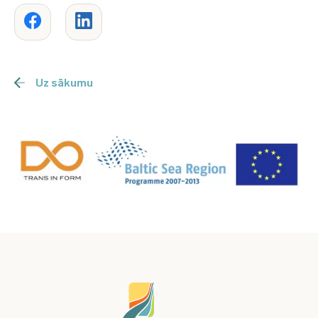
Uz sākumu