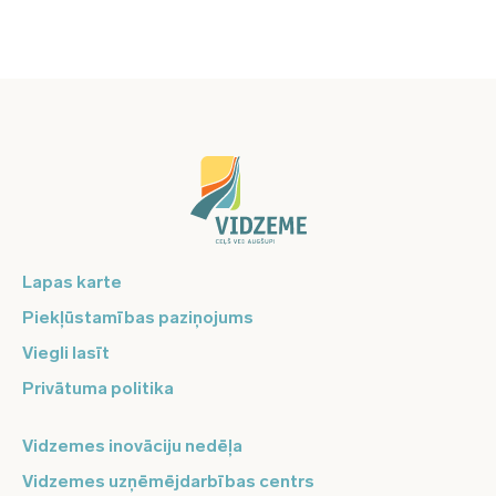
Lapas karte
Piekļūstamības paziņojums
Viegli lasīt
Privātuma politika
Vidzemes inovāciju nedēļa
Vidzemes uzņēmējdarbības centrs