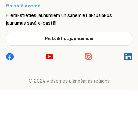
Balso Vidzeme
Pierakstieties jaunumiem un saņemiet aktuālākos
jaunumus savā e-pastā!
Pieteikties jaunumiem
© 2024 Vidzemes plānošanas reģions