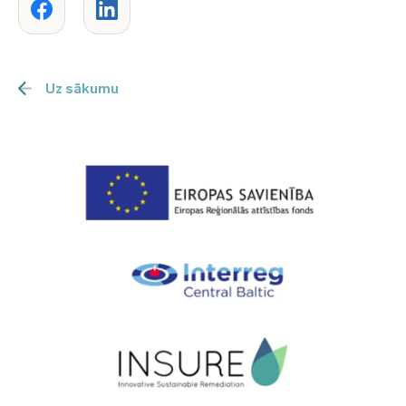
Uz sākumu