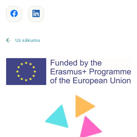
Uz sākumu