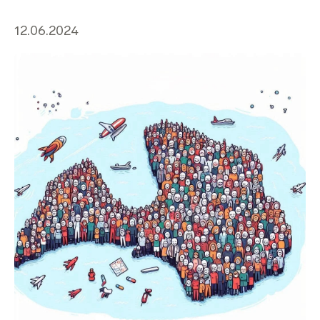
12.06.2024