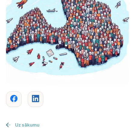
Uz sākumu