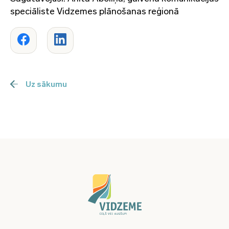
speciāliste Vidzemes plānošanas reģionā
Uz sākumu