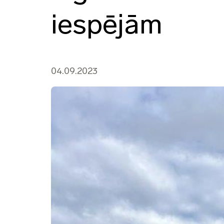
iespējām
04.09.2023