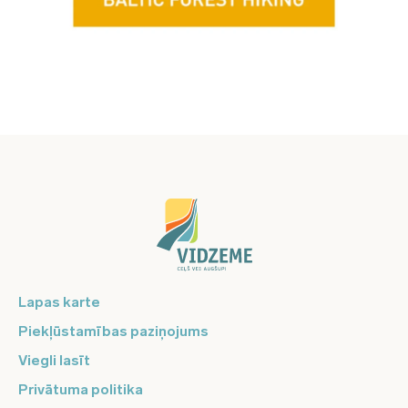
Lapas karte
Piekļūstamības paziņojums
Viegli lasīt
Privātuma politika