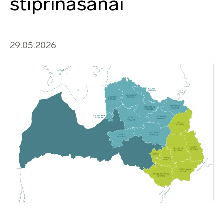
stiprināšanai
29.05.2026