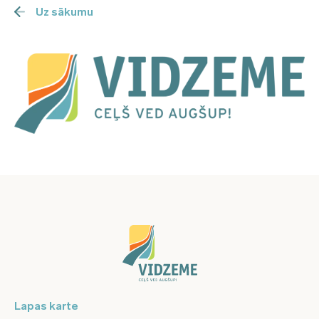
Uz sākumu
Lapas karte