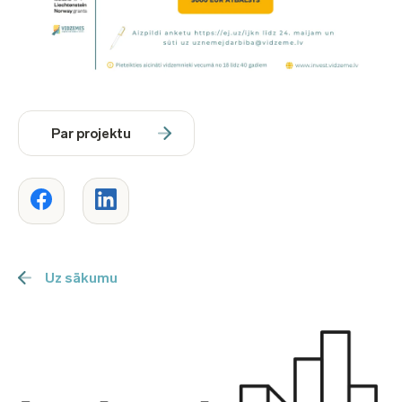
Par projektu
Uz sākumu