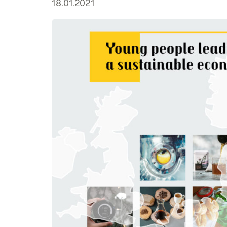
18.01.2021