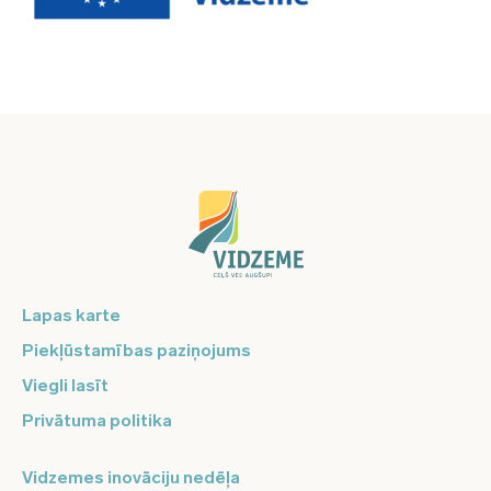
Lapas karte
Piekļūstamības paziņojums
Viegli lasīt
Privātuma politika
Vidzemes inovāciju nedēļa