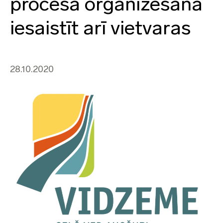
procesa organizēšanā
iesaistīt arī vietvaras
28.10.2020