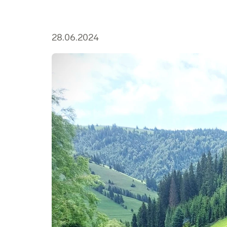
28.06.2024