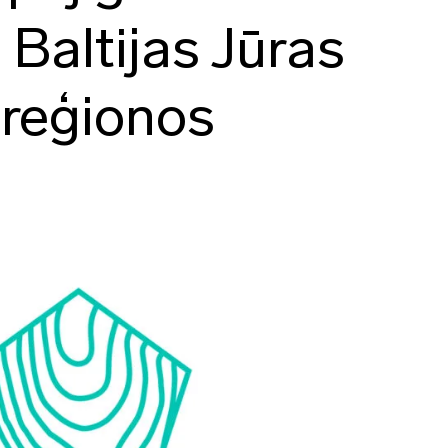
Baltijas Jūras
 reģionos