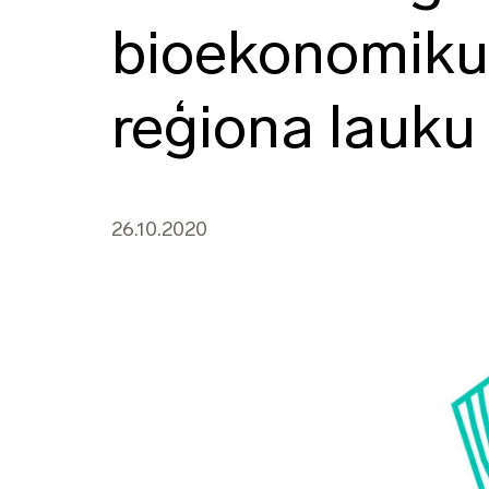
bioekonomiku 
reģiona lauku
26.10.2020