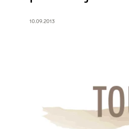
10.09.2013