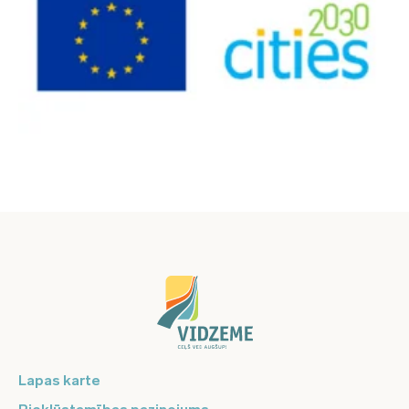
Lapas karte