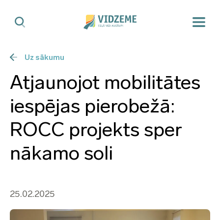
Uz sākumu
Atjaunojot mobilitātes
iespējas pierobežā:
ROCC projekts sper
nākamo soli
25.02.2025