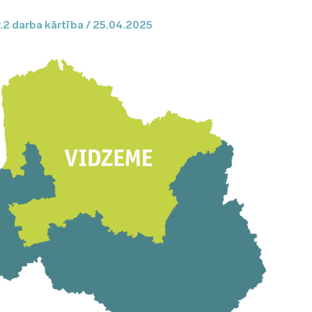
2 darba kārtība / 25.04.2025