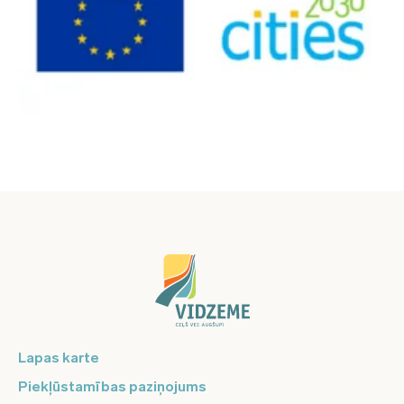
Lapas karte
Piekļūstamības paziņojums