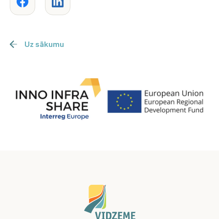
Uz sākumu