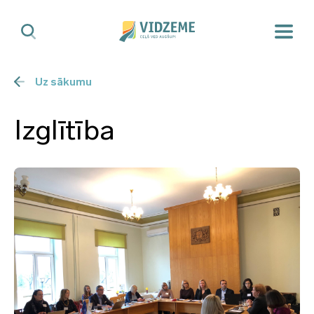
Uz sākumu
Izglītība