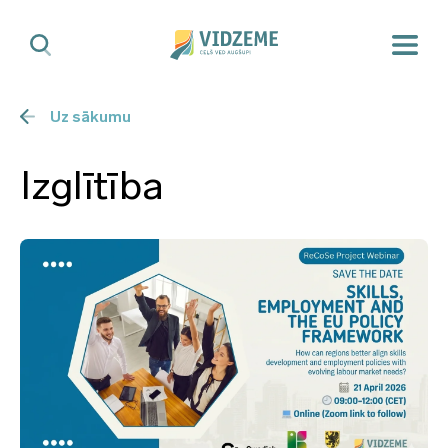
Uz sākumu
Izglītība