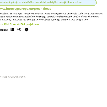
cību speciāliste