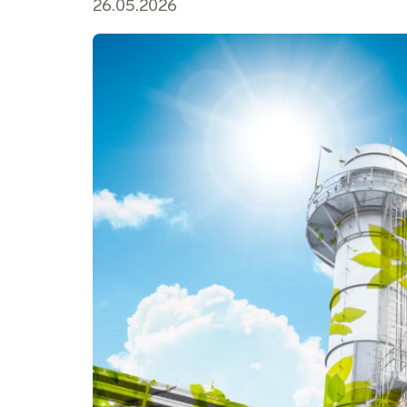
26.05.2026