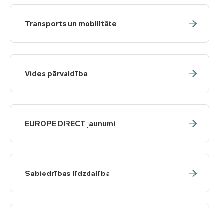
Transports un mobilitāte
Vides pārvaldība
EUROPE DIRECT jaunumi
Sabiedrības līdzdalība